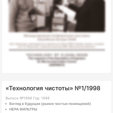
«Технология чистоты» №1/1998
Выпуск №1998 Год: 1998
Взгляд в будущее (рынок чистых помещений)
НЕРА ФИЛЬТРЫ