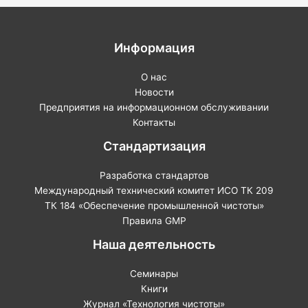
Информация
О нас
Новости
Предприятия на информационном обслуживании
Контакты
Стандартизация
Разработка стандартов
Международный технический комитет ИСО ТК 209
ТК 184 «Обеспечение промышленной чистоты»
Правила GMP
Наша деятельность
Семинары
Книги
Журнал «Технология чистоты»